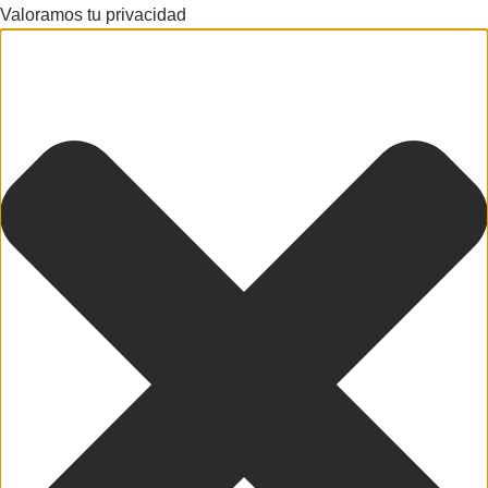
Valoramos tu privacidad