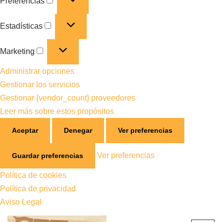
Preferencias
Estadísticas
Marketing
Administrar opciones
Gestionar los servicios
Gestionar {vendor_count} proveedores
Leer más sobre estos propósitos
Aceptar
Denegar
Ver preferencias
Ver preferencias
Guardar preferencias
Política de cookies
Política de privacidad
Aviso Legal