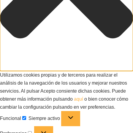
Utilizamos cookies propias y de terceros para realizar el
análisis de la navegación de los usuarios y mejorar nuestros
servicios. Al pulsar Acepto consiente dichas cookies. Puede
obtener más información pulsando
aquí
o bien conocer cómo
cambiar la configuración pulsando en ver preferencias.
Funcional
Siempre activo